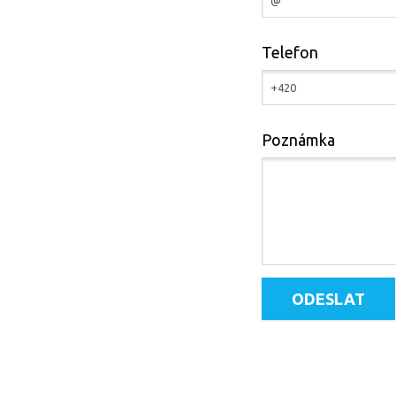
Telefon
Poznámka